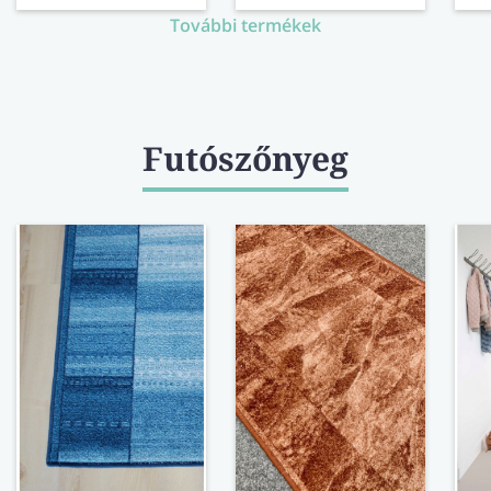
További termékek
Futószőnyeg