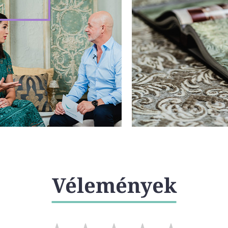
Vélemények