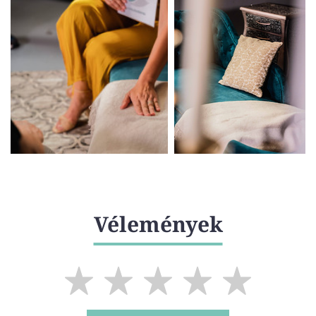
Vélemények