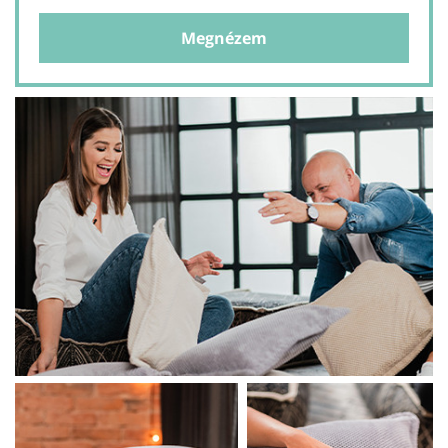
Megnézem