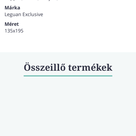
Márka
Leguan Exclusive
Méret
135x195
Összeillő termékek