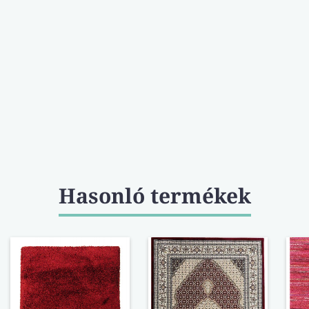
Hasonló termékek