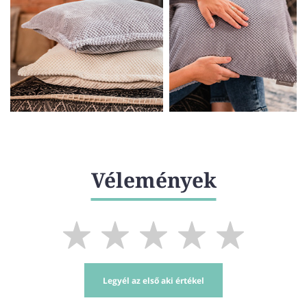
Vélemények
Legyél az első aki értékel