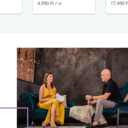
4.990 Ft / ㎡
17.490 F