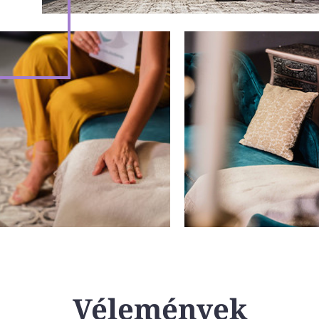
Vélemények