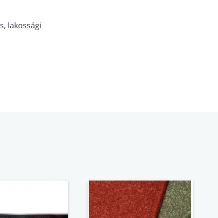
s, lakossági