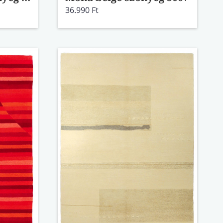
36.990 Ft