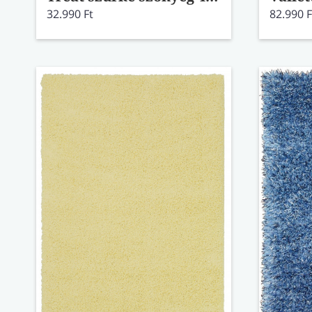
32.990 Ft
82.990 F