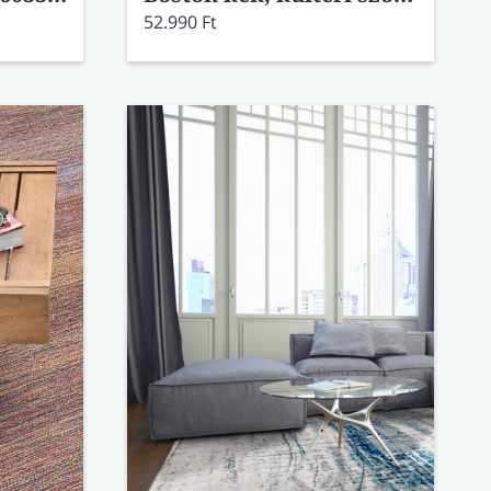
52.990 Ft