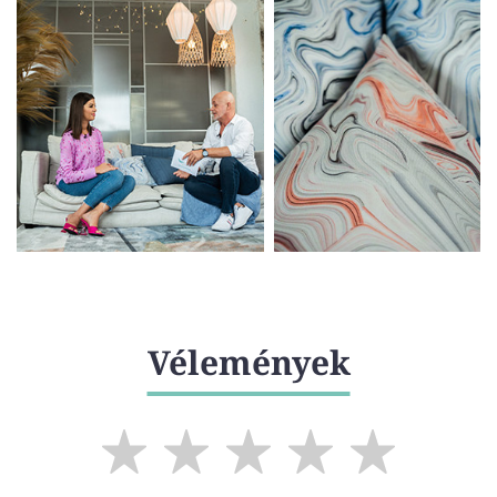
Vélemények