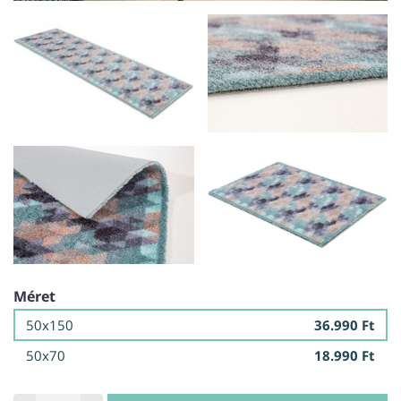
Méret
50x150
36.990 Ft
50x70
18.990 Ft