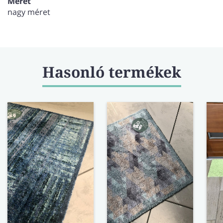
Méret
nagy méret
Hasonló termékek