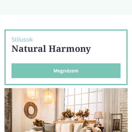
Stílusok
Natural Harmony
Megnézem