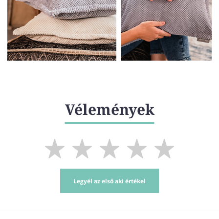
Vélemények
Legyél az első aki értékel