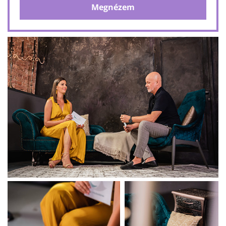
Megnézem