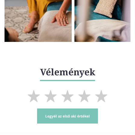
Vélemények
Legyél az első aki értékel