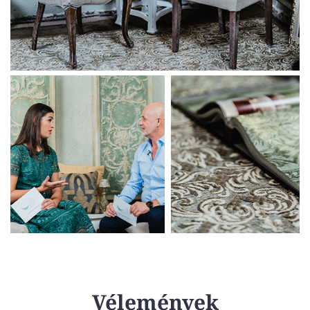
Vélemények