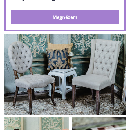
Megnézem