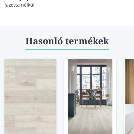
fazetta nélküli
Hasonló termékek