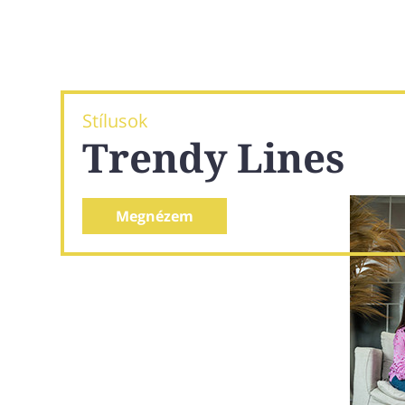
Stílusok
Trendy Lines
Megnézem