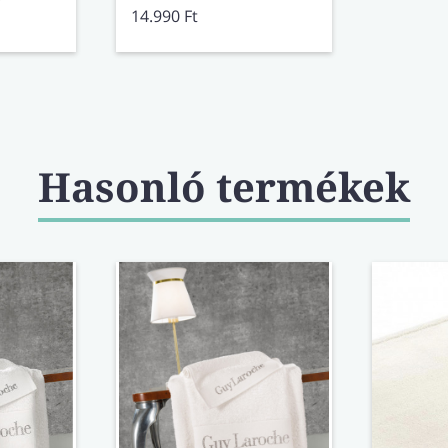
14.990 Ft
Hasonló termékek