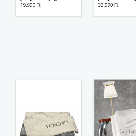
19.990 Ft
33.990 Ft