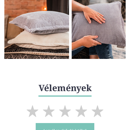
Vélemények