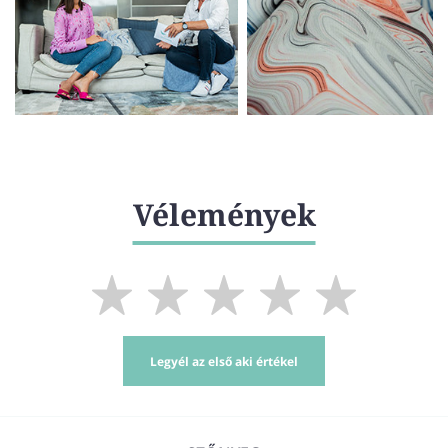
Vélemények
Legyél az első aki értékel