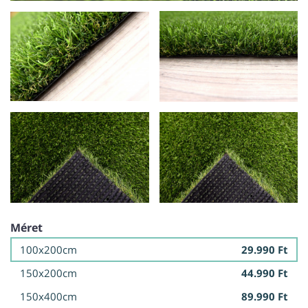
Méret
100x200cm
29.990 Ft
150x200cm
44.990 Ft
150x400cm
89.990 Ft