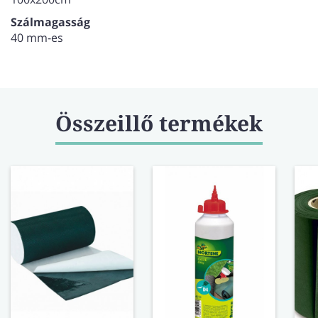
Szálmagasság
40 mm-es
Összeillő termékek