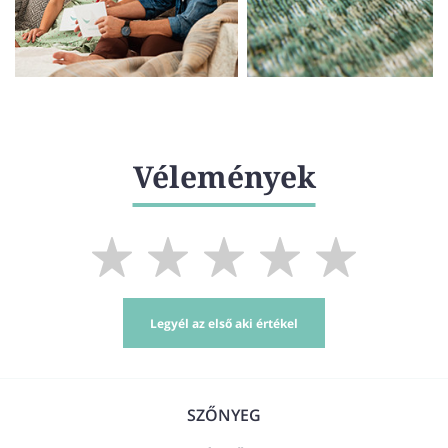
Vélemények
Legyél az első aki értékel
SZŐNYEG