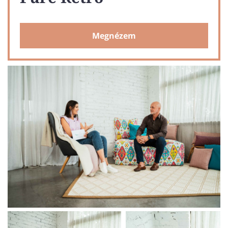
Megnézem