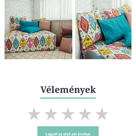
Vélemények
Legyél az első aki értékel