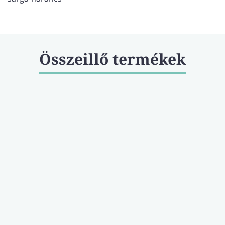
Összeillő termékek