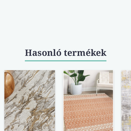
Hasonló termékek