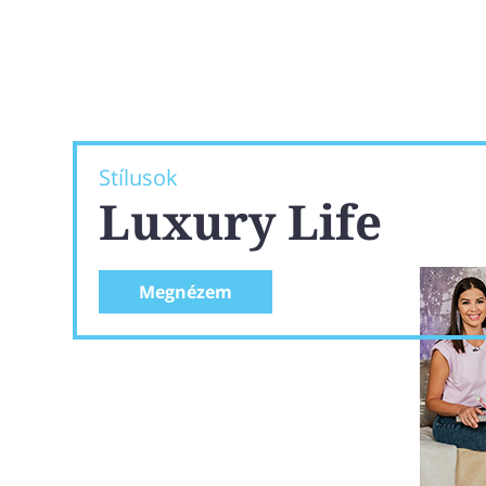
Stílusok
Luxury Life
Megnézem