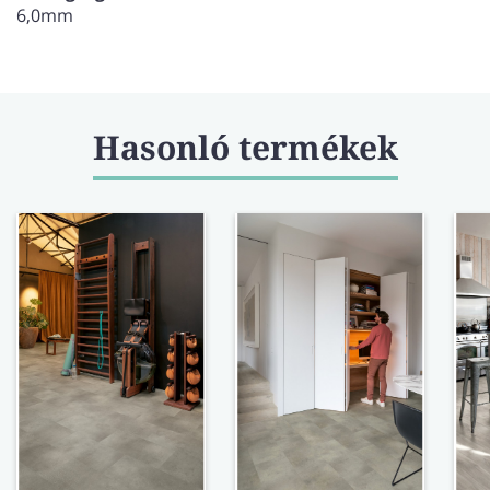
6,0mm
Hasonló termékek