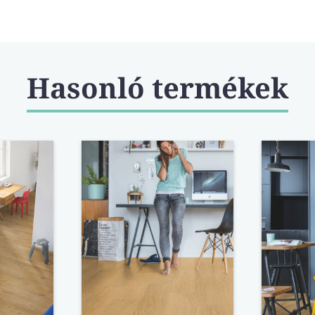
Hasonló termékek