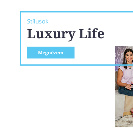
Stílusok
Luxury Life
Megnézem