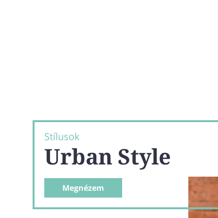
Stílusok
Urban Style
Megnézem