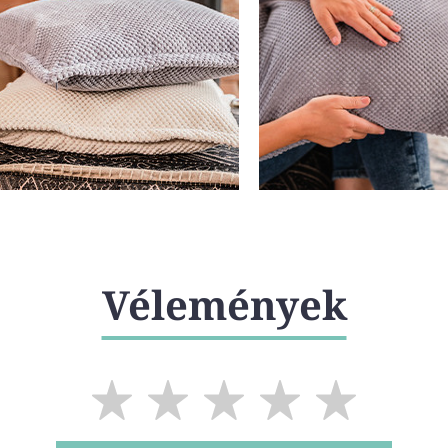
Vélemények