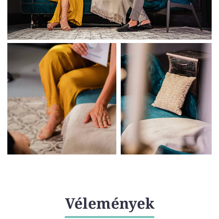
Vélemények