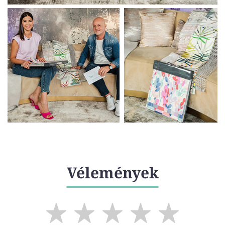
Vélemények