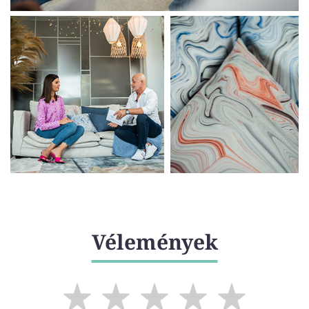
Vélemények