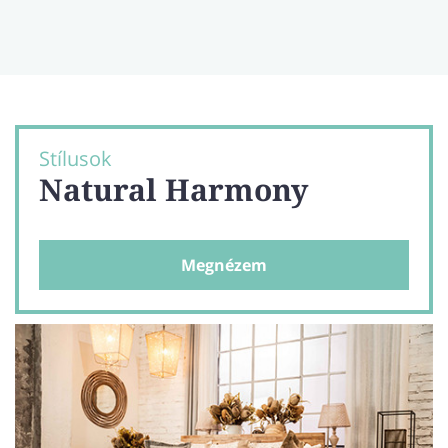
Stílusok
Natural Harmony
Megnézem