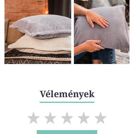
Vélemények