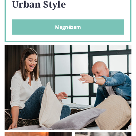
Urban Style
Megnézem