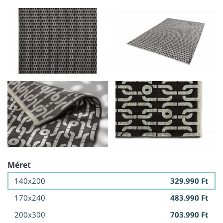
Méret
140x200
329.990 Ft
170x240
483.990 Ft
200x300
703.990 Ft