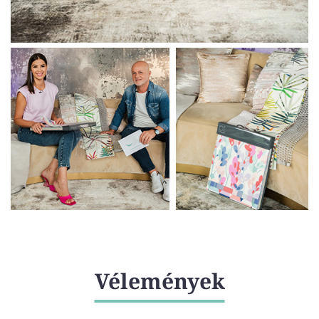
Vélemények