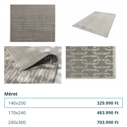
Méret
140x200
329.990 Ft
170x240
483.990 Ft
200x300
703.990 Ft