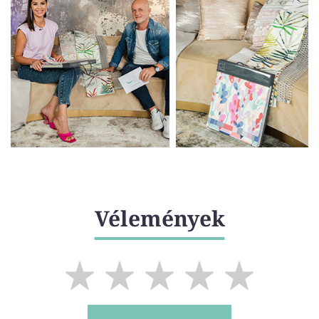
Vélemények