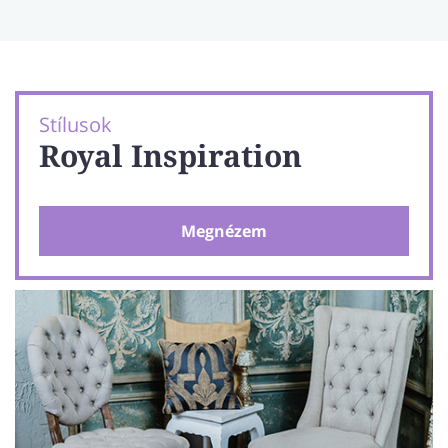
Stílusok
Royal Inspiration
Megnézem