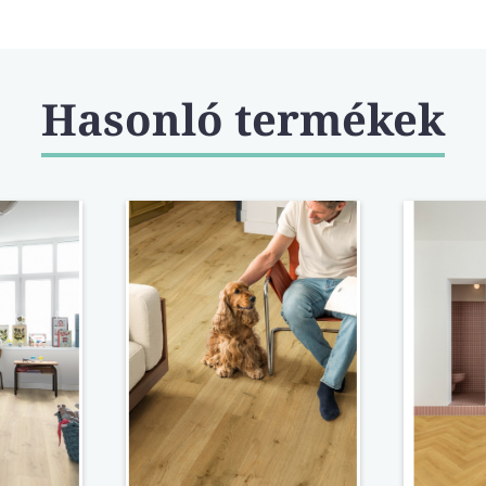
Hasonló termékek