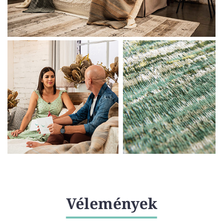
Vélemények