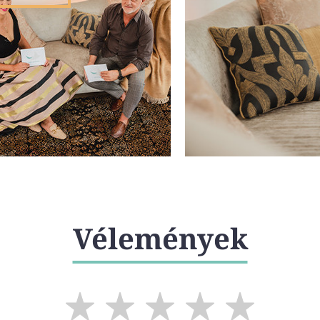
Vélemények