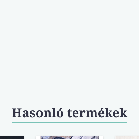
Hasonló termékek