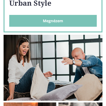
Urban Style
Megnézem