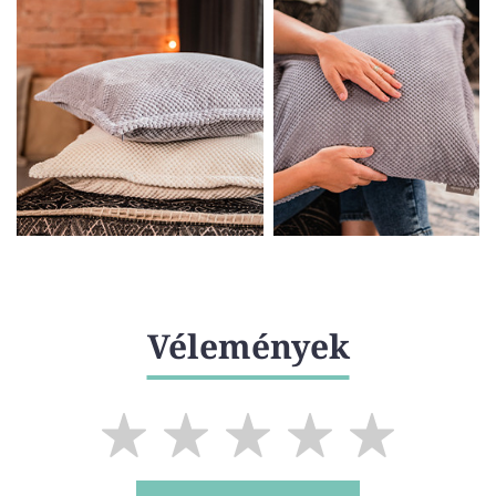
Vélemények