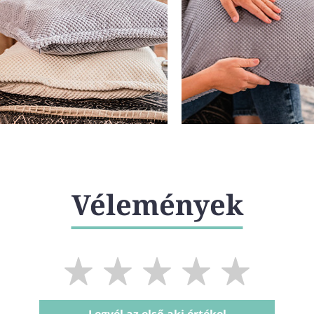
Vélemények