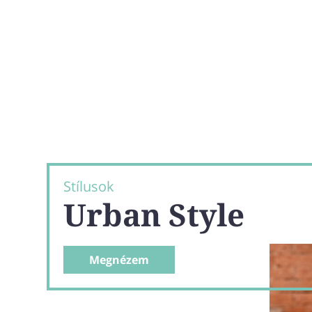
Stílusok
Urban Style
Megnézem