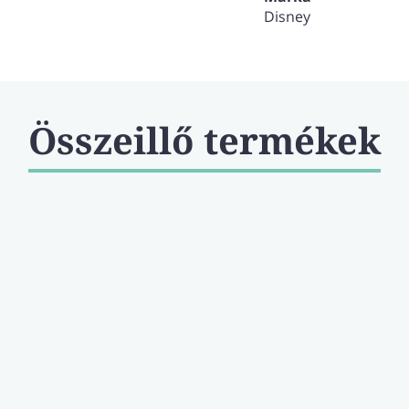
Disney
Összeillő termékek