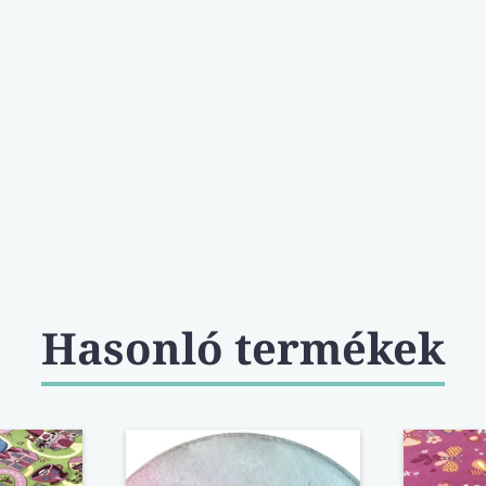
Hasonló termékek